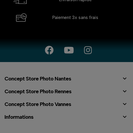
Paiement 3x
sans frais

Concept Store Photo Nantes

Concept Store Photo Rennes

Concept Store Photo Vannes

Informations