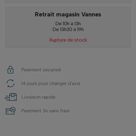
Retrait magasin Vannes
De 10h à 13h
De 13h30 à 19h
Rupture de stock
Paiement sécurisé
14 jours pour changer d'avis
Livraison rapide
Paiement 3x sans frais