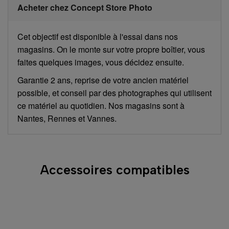
Acheter chez Concept Store Photo
Cet objectif est disponible à l'essai dans nos
magasins. On le monte sur votre propre boîtier, vous
faites quelques images, vous décidez ensuite.
Garantie 2 ans, reprise de votre ancien matériel
possible, et conseil par des photographes qui utilisent
ce matériel au quotidien. Nos magasins sont à
Nantes, Rennes et Vannes.
Accessoires compatibles