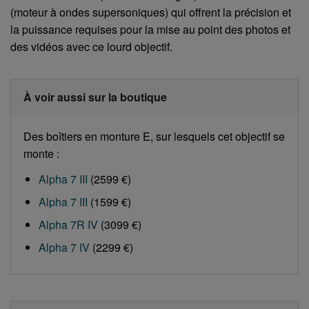
(moteur à ondes supersoniques) qui offrent la précision et
la puissance requises pour la mise au point des photos et
des vidéos avec ce lourd objectif.
À voir aussi sur la boutique
Des boîtiers en monture E, sur lesquels cet objectif se
monte :
Alpha 7 III
(2599 €)
Alpha 7 III
(1599 €)
Alpha 7R IV
(3099 €)
Alpha 7 IV
(2299 €)