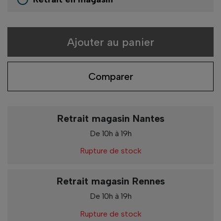
Ajouter au panier
Comparer
Retrait magasin Nantes
De 10h à 19h
Rupture de stock
Retrait magasin Rennes
De 10h à 19h
Rupture de stock