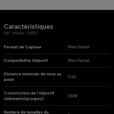
Caractéristiques
Réf. interne :
53157
Format de Capteur
Plein format
Compatibilité Objectif
Plein format
Distance minimale de mise au
0.96
point
Construction de l'objectif
23/18
(éléments/groupes)
Nombre de lamelles du