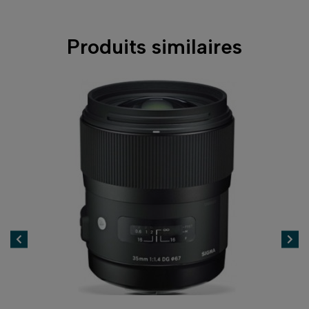
Produits similaires