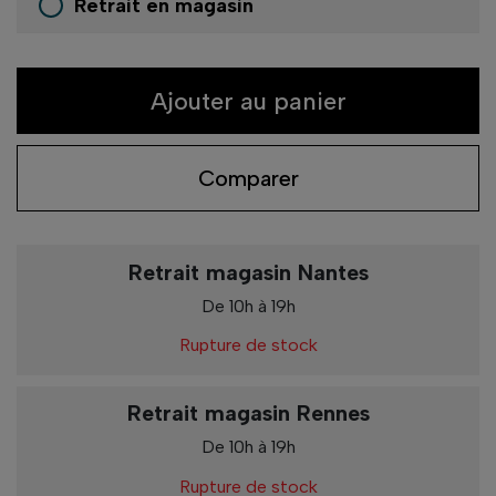
Retrait en magasin
Ajouter au panier
Comparer
Retrait magasin Nantes
De 10h à 19h
Rupture de stock
Retrait magasin Rennes
De 10h à 19h
Rupture de stock