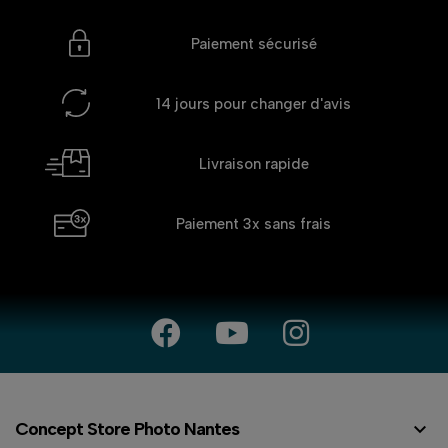
Paiement sécurisé
14 jours
pour changer d'avis
Livraison rapide
Paiement 3x
sans frais

Concept Store Photo Nantes