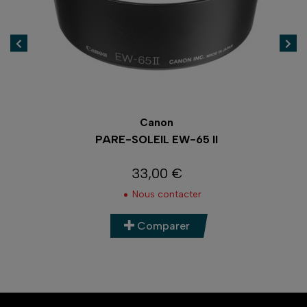
Canon
PARE-SOLEIL EW-65 II
33,00 €
Prix
Nous contacter
Comparer