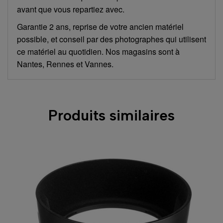
avant que vous repartiez avec.
Garantie 2 ans, reprise de votre ancien matériel
possible, et conseil par des photographes qui utilisent
ce matériel au quotidien. Nos magasins sont à
Nantes, Rennes et Vannes.
Produits similaires