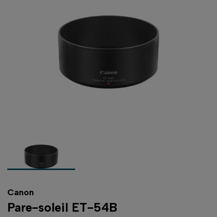
Canon
Pare-soleil ET-54B