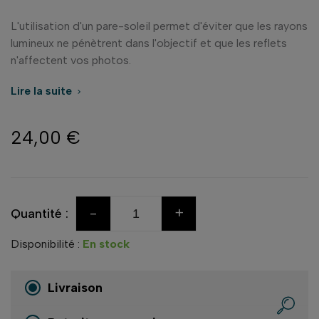
L'utilisation d'un pare-soleil permet d'éviter que les rayons
lumineux ne pénètrent dans l'objectif et que les reflets
n'affectent vos photos.
Lire la suite

24,00 €
-
+
Quantité :
Disponibilité :
En stock
Livraison