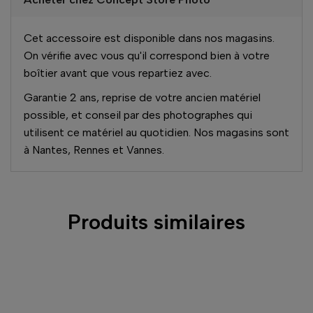
Cet accessoire est disponible dans nos magasins.
On vérifie avec vous qu'il correspond bien à votre
boîtier avant que vous repartiez avec.
Garantie 2 ans, reprise de votre ancien matériel
possible, et conseil par des photographes qui
utilisent ce matériel au quotidien. Nos magasins sont
à Nantes, Rennes et Vannes.
Produits similaires