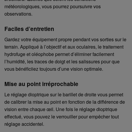
météorologiques, vous pourrez poursuivre vos
observations.
Faciles d’entretien
Gardez votre équipement propre pendant vos sorties sur le
terrain. Appliqué à l’objectif et aux oculaires, le traitement
hydrofuge et oléophobe permet d’éliminer facilement
l’humidité, les traces de doigt et les salissures pour que
vous bénéficiiez toujours d’une vision optimale.
Mise au point irréprochable
Le réglage dioptrique sur le barillet de droite vous permet
de calibrer la mise au point en fonction de la différence de
vision entre chaque œil. Une fois le réglage dioptrique
effectué, vous pouvez le verrouiller pour empêcher tout
réglage accidentel.