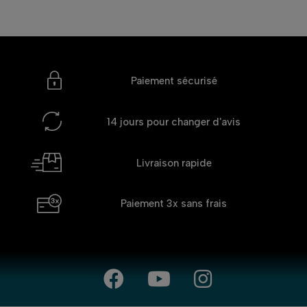
Paiement sécurisé
14 jours
pour changer d'avis
Livraison rapide
Paiement 3x
sans frais