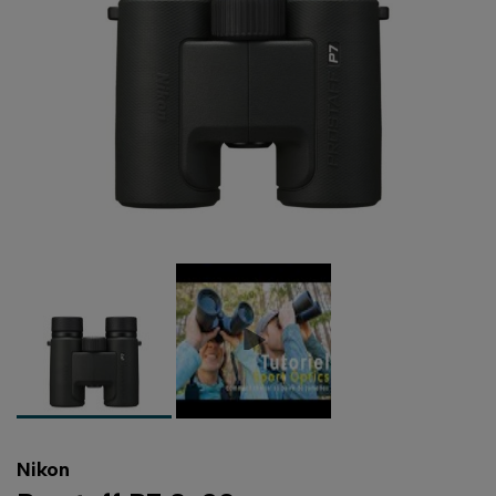
Nikon