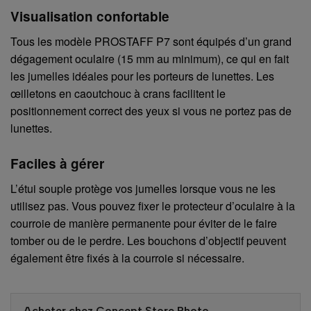
Visualisation confortable
Tous les modèle PROSTAFF P7 sont équipés d’un grand
dégagement oculaire (15 mm au minimum), ce qui en fait
les jumelles idéales pour les porteurs de lunettes. Les
œilletons en caoutchouc à crans facilitent le
positionnement correct des yeux si vous ne portez pas de
lunettes.
Faciles à gérer
L’étui souple protège vos jumelles lorsque vous ne les
utilisez pas. Vous pouvez fixer le protecteur d’oculaire à la
courroie de manière permanente pour éviter de le faire
tomber ou de le perdre. Les bouchons d’objectif peuvent
également être fixés à la courroie si nécessaire.
Acheter chez Concept Store Photo