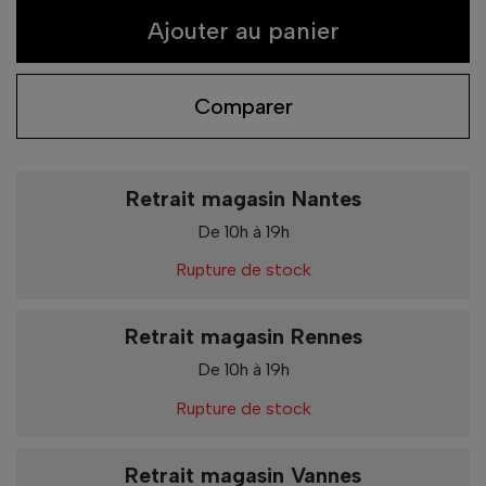
Ajouter au panier
Comparer
Retrait magasin Nantes
De 10h à 19h
Rupture de stock
Retrait magasin Rennes
De 10h à 19h
Rupture de stock
Retrait magasin Vannes