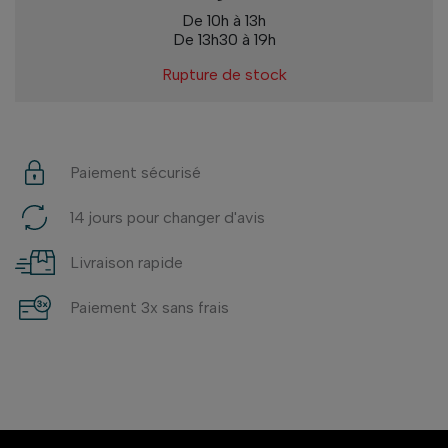
De 10h à 13h
De 13h30 à 19h
Rupture de stock
Paiement sécurisé
14 jours pour changer d'avis
Livraison rapide
Paiement 3x sans frais