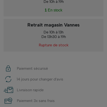
De 10h à 19h
1
En stock
Retrait magasin Vannes
De 10h à 13h
De 13h30 à 19h
Rupture de stock
Paiement sécurisé
14 jours pour changer d'avis
Livraison rapide
Paiement 3x sans frais