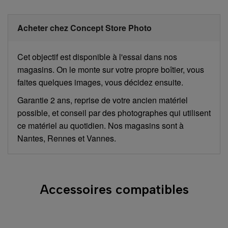
Acheter chez Concept Store Photo
Cet objectif est disponible à l'essai dans nos
magasins. On le monte sur votre propre boîtier, vous
faites quelques images, vous décidez ensuite.
Garantie 2 ans, reprise de votre ancien matériel
possible, et conseil par des photographes qui utilisent
ce matériel au quotidien. Nos magasins sont à
Nantes, Rennes et Vannes.
Accessoires compatibles