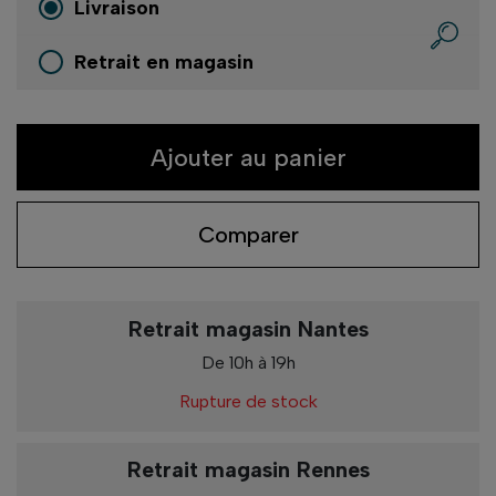
Livraison
Retrait en magasin
Ajouter au panier
Comparer
Retrait magasin Nantes
De 10h à 19h
Rupture de stock
Retrait magasin Rennes