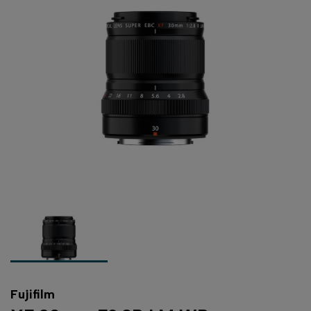
Fujifilm