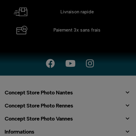
Livraison rapide
Paiement 3x
sans frais

Concept Store Photo Nantes

Concept Store Photo Rennes

Concept Store Photo Vannes

Informations