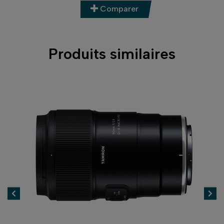
Comparer
Produits similaires