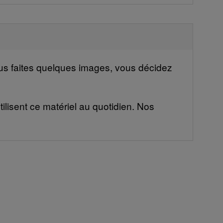
vous faites quelques images, vous décidez
ilisent ce matériel au quotidien. Nos