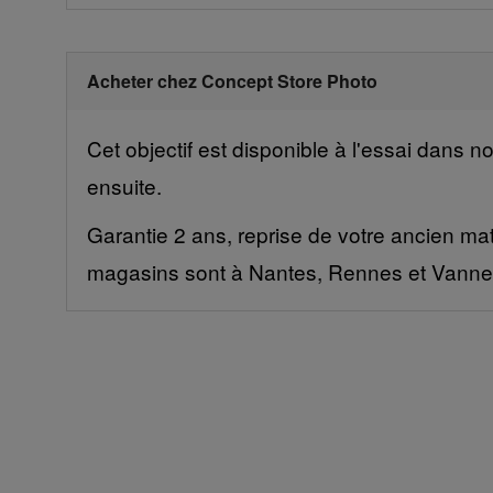
Acheter chez Concept Store Photo
Cet objectif est disponible à l'essai dans 
ensuite.
Garantie 2 ans, reprise de votre ancien mat
magasins sont à Nantes, Rennes et Vanne