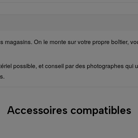
nos magasins. On le monte sur votre propre boîtier, 
ériel possible, et conseil par des photographes qui ut
s.
Accessoires compatibles