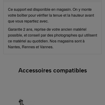
Ce support est disponible en magasin. On y monte
votre boîtier pour vérifier la tenue et la hauteur avant
que vous repartiez avec.
Garantie 2 ans, reprise de votre ancien matériel
possible, et conseil par des photographes qui utilisent
ce matériel au quotidien. Nos magasins sont à
Nantes, Rennes et Vannes.
Accessoires compatibles