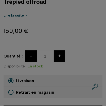
Trépied offroad
Lire la suite

150,00 €
-
+
Quantité :
Disponibilité :
En stock
Livraison
Retrait en magasin