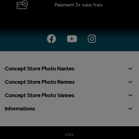
Paiement 3x
sans frais

Concept Store Photo Nantes

Concept Store Photo Rennes

Concept Store Photo Vannes

Informations
CGV