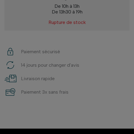
De 10h à 13h
De 13h30 à 19h
Rupture de stock
Paiement sécurisé
14 jours pour changer d'avis
Livraison rapide
Paiement 3x sans frais