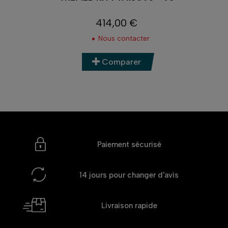
414,00 €
Prix
Nous contacter
Comparer
Paiement sécurisé
14 jours
pour changer d'avis
Livraison rapide