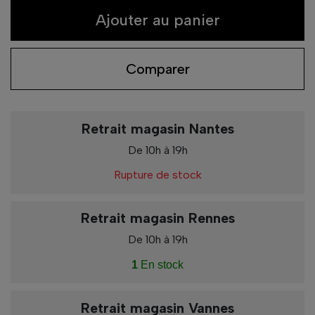
Ajouter au panier
Comparer
Retrait magasin Nantes
De 10h à 19h
Rupture de stock
Retrait magasin Rennes
De 10h à 19h
1
En stock
Retrait magasin Vannes