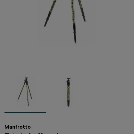
Manfrotto