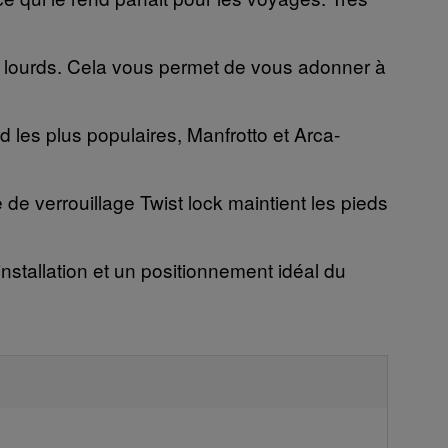
 lourds. Cela vous permet de vous adonner à
les plus populaires, Manfrotto et Arca-
 de verrouillage Twist lock maintient les pieds
stallation et un positionnement idéal du