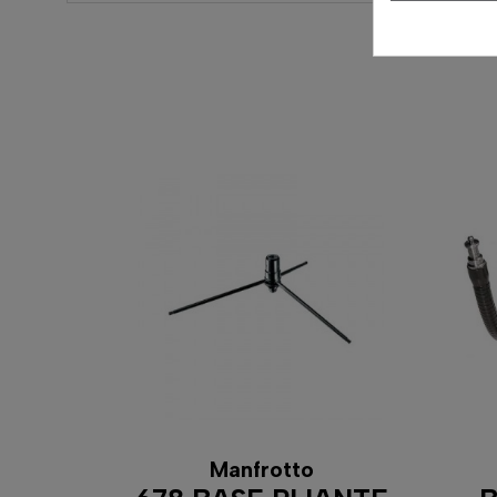
Manfrotto