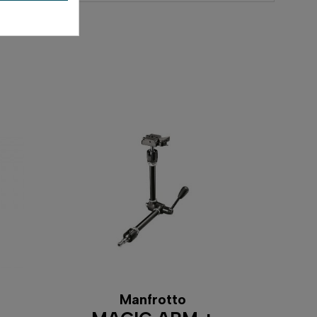
Manfrotto