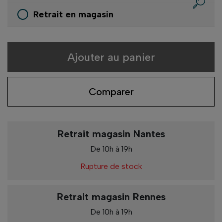
Retrait en magasin
Ajouter au panier
Comparer
Retrait magasin Nantes
De 10h à 19h
Rupture de stock
Retrait magasin Rennes
De 10h à 19h