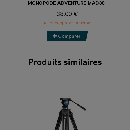
C
MONOPODE ADVENTURE MAD38
138,00 €
Prix
En réapprovisionnement
Comparer
Produits similaires