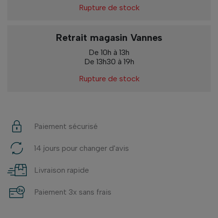
Rupture de stock
Retrait magasin Vannes
De 10h à 13h
De 13h30 à 19h
Rupture de stock
Paiement sécurisé
14 jours pour changer d'avis
Livraison rapide
Paiement 3x sans frais