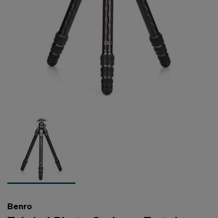
Benro