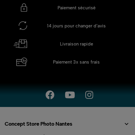
Paiement sécurisé
14 jours
pour changer d'avis
Livraison rapide
Paiement 3x
sans frais

Concept Store Photo Nantes