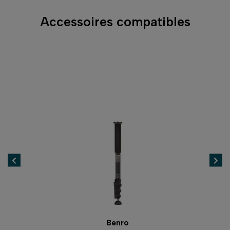
Accessoires compatibles
Benro