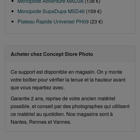
Monopode Adventure MAD38
(138 €)
Monopode SupaDupa MSD46
(159 €)
Plateau Rapide Universel PH09
(23 €)
Acheter chez Concept Store Photo
Ce support est disponible en magasin. On y monte
votre boîtier pour vérifier la tenue et la hauteur avant
que vous repartiez avec.
Garantie 2 ans, reprise de votre ancien matériel
possible, et conseil par des photographes qui utilisent
ce matériel au quotidien. Nos magasins sont à
Nantes, Rennes et Vannes.