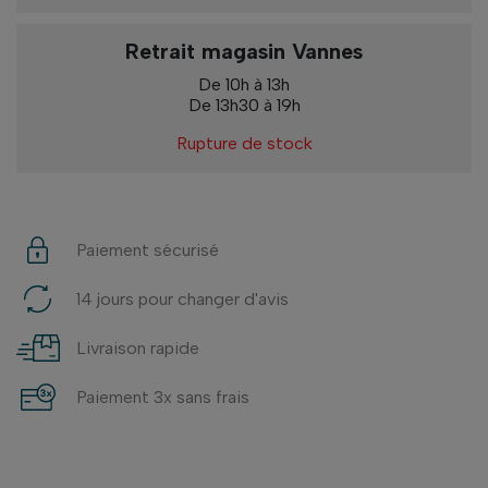
Retrait magasin Vannes
De 10h à 13h
De 13h30 à 19h
Rupture de stock
Paiement sécurisé
14 jours pour changer d'avis
Livraison rapide
Paiement 3x sans frais