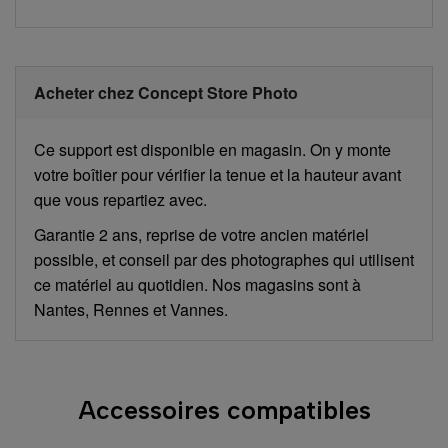
Acheter chez Concept Store Photo
Ce support est disponible en magasin. On y monte
votre boîtier pour vérifier la tenue et la hauteur avant
que vous repartiez avec.
Garantie 2 ans, reprise de votre ancien matériel
possible, et conseil par des photographes qui utilisent
ce matériel au quotidien. Nos magasins sont à
Nantes, Rennes et Vannes.
Accessoires compatibles