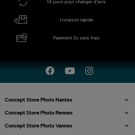
14 jours
pour changer d'avis
Livraison rapide
Paiement 3x
sans frais

Concept Store Photo Nantes

Concept Store Photo Rennes

Concept Store Photo Vannes