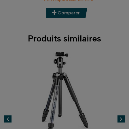
Comparer
Produits similaires