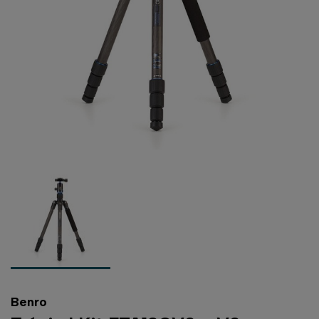
Benro