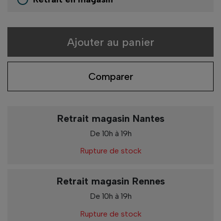
Ajouter au panier
Comparer
Retrait magasin Nantes
De 10h à 19h
Rupture de stock
Retrait magasin Rennes
De 10h à 19h
Rupture de stock