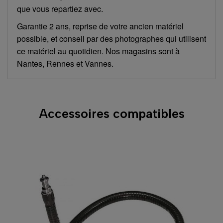
que vous repartiez avec.
Garantie 2 ans, reprise de votre ancien matériel
possible, et conseil par des photographes qui utilisent
ce matériel au quotidien. Nos magasins sont à
Nantes, Rennes et Vannes.
Accessoires compatibles