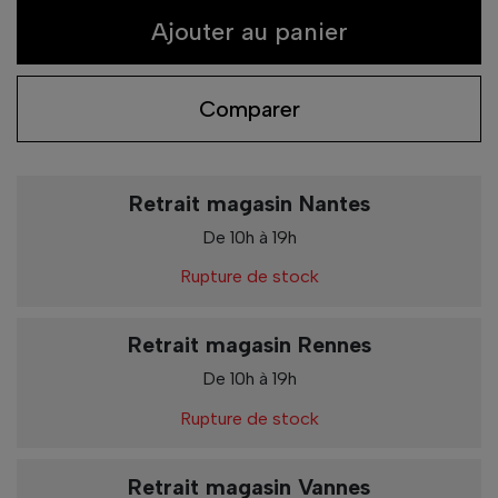
Ajouter au panier
Comparer
Retrait magasin Nantes
De 10h à 19h
Rupture de stock
Retrait magasin Rennes
De 10h à 19h
Rupture de stock
Retrait magasin Vannes