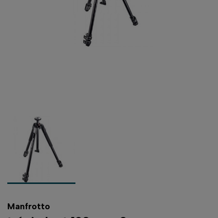
Manfrotto