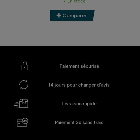
En stock
Comparer
Paiement sécurisé
14 jours
pour changer d'avis
Livraison rapide
Paiement 3x
sans frais