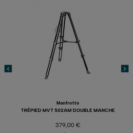
Manfrotto
CL
TRÉPIED MVT 502AM DOUBLE MANCHE
379,00 €
Prix