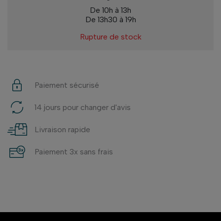
De 10h à 13h
De 13h30 à 19h
Rupture de stock
Paiement sécurisé
14 jours pour changer d'avis
Livraison rapide
Paiement 3x sans frais