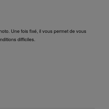
oto. Une fois fixé, il vous permet de vous
itions difficiles.