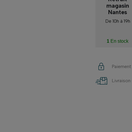
magasin
Nantes
De 10h à 19h
1
En stock
Paiement
Livraison