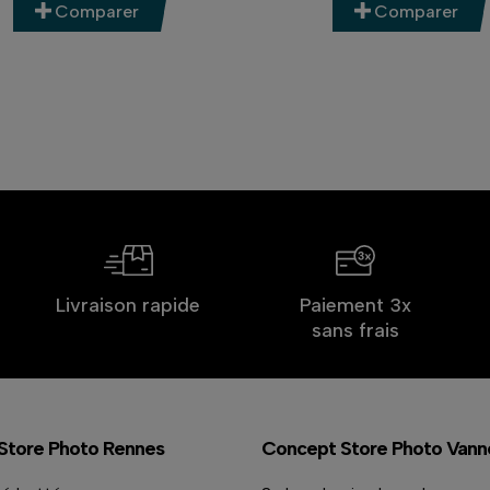
Comparer
Comparer
Livraison rapide
Paiement 3x
sans frais
Store Photo Rennes
Concept Store Photo Vann