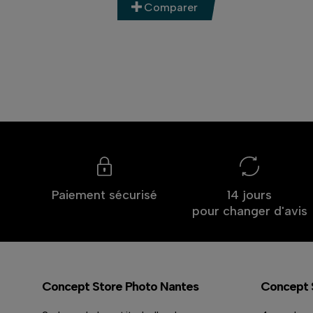
Comparer
Paiement sécurisé
14 jours
pour changer d'avis
Concept Store Photo Nantes
Concept 