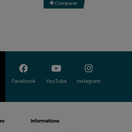
Comparer
Facebook
YouTube
Instagram
es
Informations