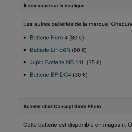
À voir aussi sur la boutique
Les autres batteries de la marque. Chacune r
Batterie Hero 4
(30 €)
Batterie LP-E6N
(60 €)
Jupio Batterie NB 11L
(25 €)
Batterie BP-DC4
(30 €)
Acheter chez Concept Store Photo
Cette batterie est disponible en magasin. On 