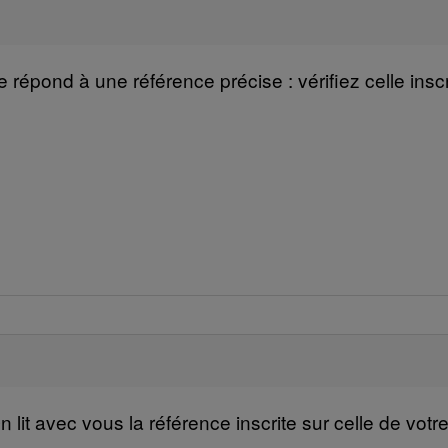
épond à une référence précise : vérifiez celle inscrit
lit avec vous la référence inscrite sur celle de votre a