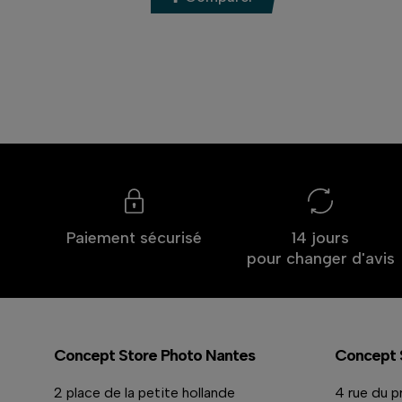
Paiement sécurisé
14 jours
pour changer d'avis
Concept Store Photo Nantes
Concept 
2 place de la petite hollande
4 rue du p