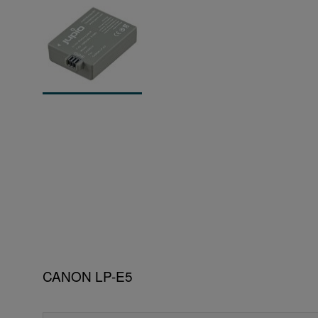
CANON LP-E5