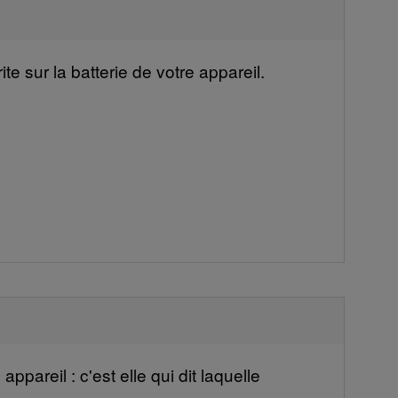
e sur la batterie de votre appareil.
ppareil : c'est elle qui dit laquelle