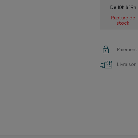
De 10h à 19h
Rupture de
stock
Paiement
Livraison