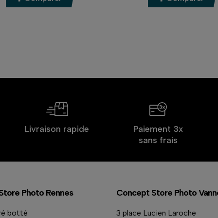
Livraison rapide
Paiement 3x
sans frais
Store Photo Rennes
Concept Store Photo Vann
ré botté
3 place Lucien Laroche