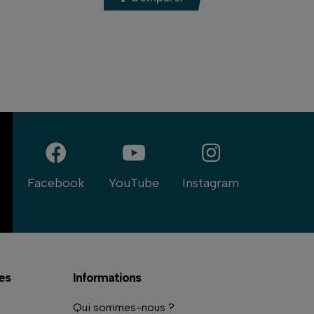
Facebook
YouTube
Instagram
es
Informations
Qui sommes-nous ?