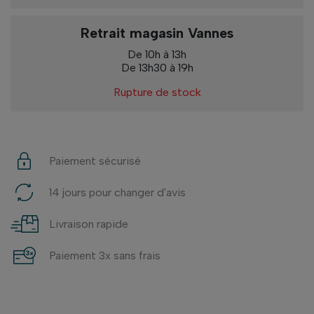
Retrait magasin Vannes
De 10h à 13h
De 13h30 à 19h
Rupture de stock
Paiement sécurisé
14 jours pour changer d'avis
Livraison rapide
Paiement 3x sans frais