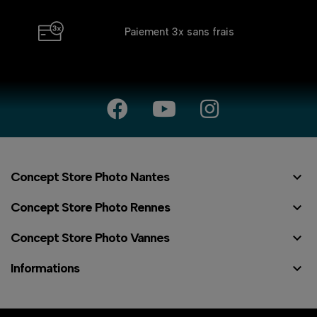
Paiement 3x
sans frais

Concept Store Photo Nantes

Concept Store Photo Rennes

Concept Store Photo Vannes

Informations