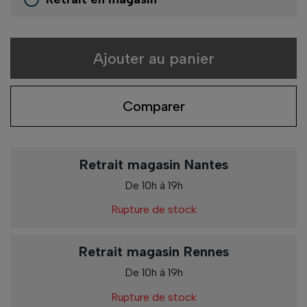
Ajouter au panier
Comparer
Retrait magasin Nantes
De 10h à 19h
Rupture de stock
Retrait magasin Rennes
De 10h à 19h
Rupture de stock