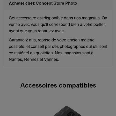
Acheter chez Concept Store Photo
Cet accessoire est disponible dans nos magasins. On
vérifie avec vous qu'il correspond bien à votre boîtier
avant que vous repartiez avec.
Garantie 2 ans, reprise de votre ancien matériel
possible, et conseil par des photographes qui utilisent
ce matériel au quotidien. Nos magasins sont à
Nantes, Rennes et Vannes.
Accessoires compatibles