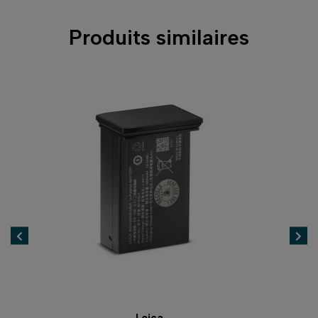
Produits similaires