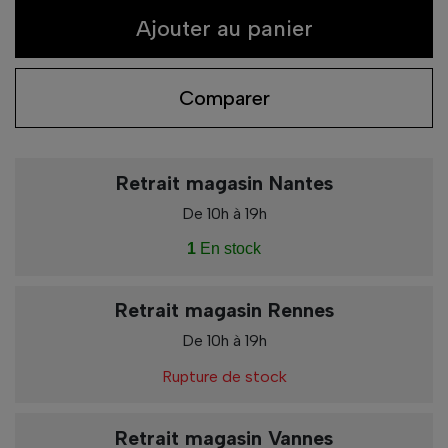
Ajouter au panier
Comparer
Retrait magasin Nantes
De 10h à 19h
1
En stock
Retrait magasin Rennes
De 10h à 19h
Rupture de stock
Retrait magasin Vannes