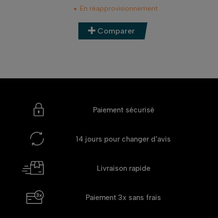
En réapprovisionnement
Comparer
Paiement sécurisé
14 jours
pour changer d'avis
Livraison rapide
Paiement 3x
sans frais