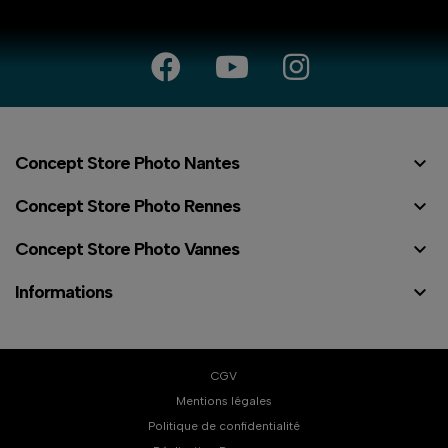

Concept Store Photo Nantes

Concept Store Photo Rennes

Concept Store Photo Vannes

Informations
CGV
Mentions légales
Politique de confidentialité