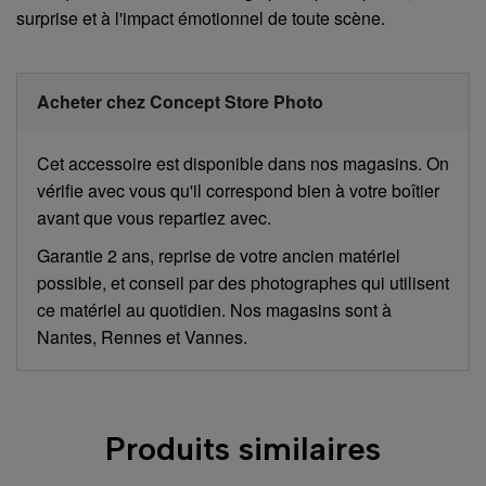
surprise et à l'impact émotionnel de toute scène.
Acheter chez Concept Store Photo
Cet accessoire est disponible dans nos magasins. On
vérifie avec vous qu'il correspond bien à votre boîtier
avant que vous repartiez avec.
Garantie 2 ans, reprise de votre ancien matériel
possible, et conseil par des photographes qui utilisent
ce matériel au quotidien. Nos magasins sont à
Nantes, Rennes et Vannes.
Produits similaires