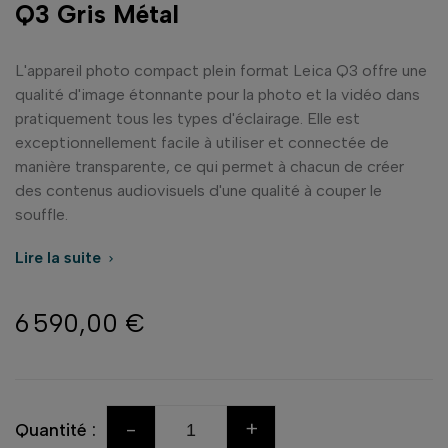
Q3 Gris Métal
L'appareil photo compact plein format Leica Q3 offre une
qualité d'image étonnante pour la photo et la vidéo dans
pratiquement tous les types d'éclairage. Elle est
exceptionnellement facile à utiliser et connectée de
manière transparente, ce qui permet à chacun de créer
des contenus audiovisuels d'une qualité à couper le
souffle.
Lire la suite

6 590,00 €
-
+
Quantité :