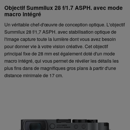
Objectif Summilux 28 f/1.7 ASPH. avec mode
macro intégré
Un véritable chef-d'œuvre de conception optique. L'objectif
Summilux 28 f/1,7 ASPH. avec stabilisation optique de
l'image capture toute la lumière dont vous avez besoin
pour donner vie à votre vision créative. Cet objectif
principal fixe de 28 mm est également doté d'un mode
macro intégré, qui vous permet de révéler les détails les
plus fins dans de magnifiques gros plans à partir d'une
distance minimale de 17 cm.