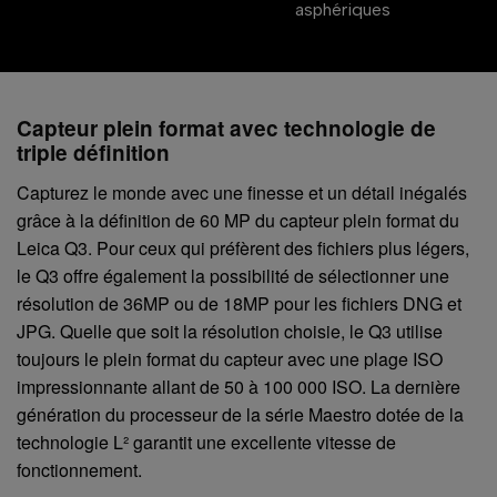
asphériques
Capteur plein format avec technologie de
triple définition
Capturez le monde avec une finesse et un détail inégalés
grâce à la définition de 60 MP du capteur plein format du
Leica Q3. Pour ceux qui préfèrent des fichiers plus légers,
le Q3 offre également la possibilité de sélectionner une
résolution de 36MP ou de 18MP pour les fichiers DNG et
JPG. Quelle que soit la résolution choisie, le Q3 utilise
toujours le plein format du capteur avec une plage ISO
impressionnante allant de 50 à 100 000 ISO. La dernière
génération du processeur de la série Maestro dotée de la
technologie L² garantit une excellente vitesse de
fonctionnement.