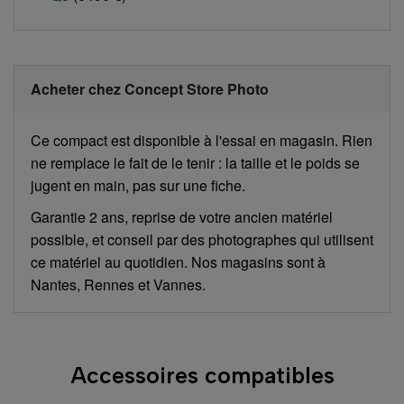
Acheter chez Concept Store Photo
Ce compact est disponible à l'essai en magasin. Rien
ne remplace le fait de le tenir : la taille et le poids se
jugent en main, pas sur une fiche.
Garantie 2 ans, reprise de votre ancien matériel
possible, et conseil par des photographes qui utilisent
ce matériel au quotidien. Nos magasins sont à
Nantes, Rennes et Vannes.
Accessoires compatibles