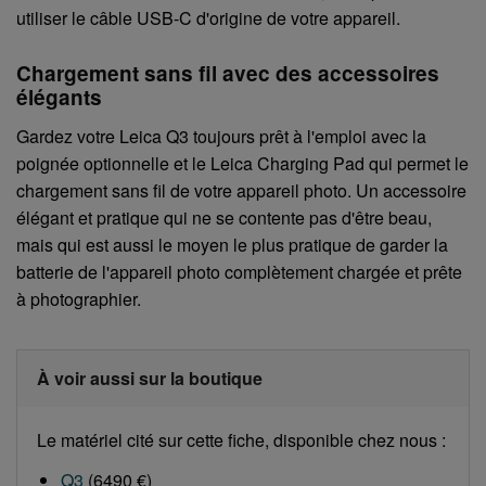
utiliser le câble USB-C d'origine de votre appareil.
Chargement sans fil avec des accessoires
élégants
Gardez votre Leica Q3 toujours prêt à l'emploi avec la
poignée optionnelle et le Leica Charging Pad qui permet le
chargement sans fil de votre appareil photo. Un accessoire
élégant et pratique qui ne se contente pas d'être beau,
mais qui est aussi le moyen le plus pratique de garder la
batterie de l'appareil photo complètement chargée et prête
à photographier.
À voir aussi sur la boutique
Le matériel cité sur cette fiche, disponible chez nous :
Q3
(6490 €)