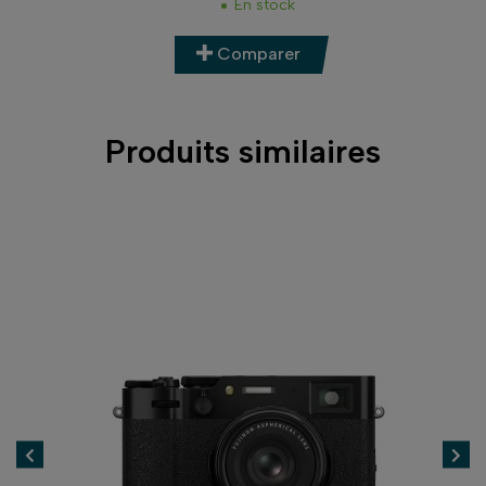
En stock
Comparer
Produits similaires