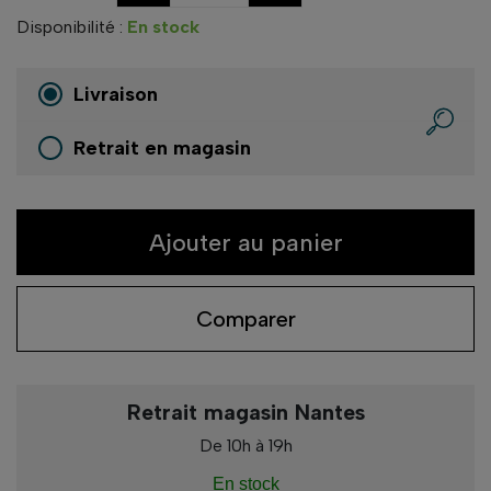
Disponibilité :
En stock
Livraison
Retrait en magasin
Ajouter au panier
Comparer
Retrait magasin Nantes
De 10h à 19h
En stock