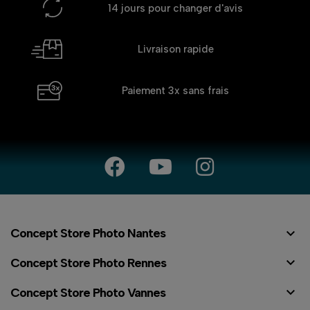
14 jours
pour changer d'avis
Livraison rapide
Paiement 3x
sans frais

Concept Store Photo Nantes

Concept Store Photo Rennes

Concept Store Photo Vannes