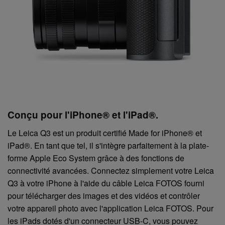
Conçu pour l'iPhone® et l'iPad®.
Le Leica Q3 est un produit certifié Made for iPhone® et
iPad®. En tant que tel, il s'intègre parfaitement à la plate-
forme Apple Eco System grâce à des fonctions de
connectivité avancées. Connectez simplement votre Leica
Q3 à votre iPhone à l'aide du câble Leica FOTOS fourni
pour télécharger des images et des vidéos et contrôler
votre appareil photo avec l'application Leica FOTOS. Pour
les iPads dotés d'un connecteur USB-C, vous pouvez