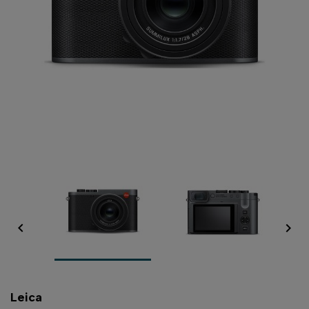


Leica