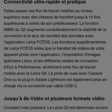
Connectivité ultra-rapide et pratique
Faites passer vos flux de travail mobiles au niveau
supérieur avec des vitesses de transfert jusqu'à 10 fois
supérieures à celles de son prédécesseur. La fonction
MIMO du Q3 augmente considérablement la stabilité de la
connexion et le taux de transfert des données avec
l'application Leica FOTOS. Les fonctions supplémentaires
de Leica FOTOS telles que le transfert de vidéos de votre
appareil photo vers l'application, l'importation d'images
spéciales Leica, et les différents modes de connexion
d'Eco à Performance, améliorent votre flux de travail
mobile avec le Leica Q3. La prise de vues avec Capture
One ou le plug-in Adobe Lightroom est également prise en
charge via la connexion par câble USB-C.
Jusqu'à 8k-Vidéo et plusieurs formats vidéo
Compact mais puissant. Le Leica Q3 est désormais encore