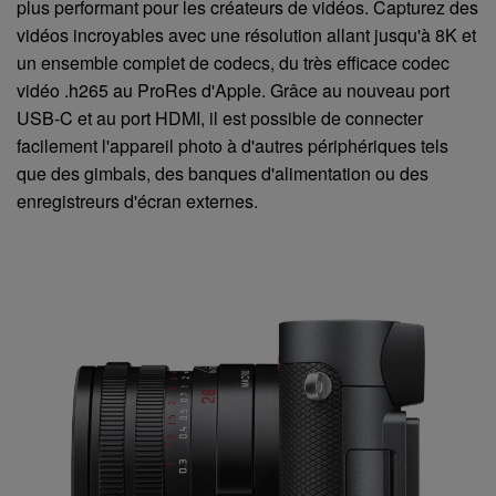
plus performant pour les créateurs de vidéos. Capturez des
vidéos incroyables avec une résolution allant jusqu'à 8K et
un ensemble complet de codecs, du très efficace codec
vidéo .h265 au ProRes d'Apple. Grâce au nouveau port
USB-C et au port HDMI, il est possible de connecter
facilement l'appareil photo à d'autres périphériques tels
que des gimbals, des banques d'alimentation ou des
enregistreurs d'écran externes.