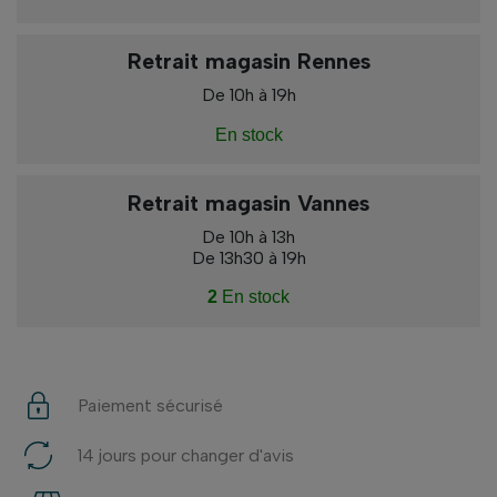
Retrait magasin Rennes
De 10h à 19h
En stock
Retrait magasin Vannes
De 10h à 13h
De 13h30 à 19h
2
En stock
Paiement sécurisé
14 jours pour changer d'avis