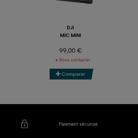
DJI
MIC MINI
99,00 €
Prix
Nous contacter
Comparer
Paiement sécurisé