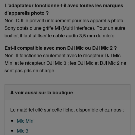
L'adaptateur fonctionne-t-il avec toutes les marques
d'appareils photo ?
Non. DJI le prévoit uniquement pour les appareils photo
Sony dotés d'une griffe MI (Multi Interface). Pour un autre
boîtier, il faut utiliser le câble audio 3,5 mm du micro.
Est-il compatible avec mon DJI Mic ou DJI Mic 2 ?
Non. Il fonctionne seulement avec le récepteur DJI Mic
Mini et le récepteur DJI Mic 3 ; les DJI Mic et DJI Mic 2 ne
sont pas pris en charge.
À voir aussi sur la boutique
Le matériel cité sur cette fiche, disponible chez nous :
Mic Mini
Mic 3