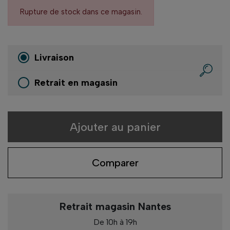
Rupture de stock dans ce magasin.
Livraison
Retrait en magasin
Ajouter au panier
Comparer
Retrait magasin Nantes
De 10h à 19h