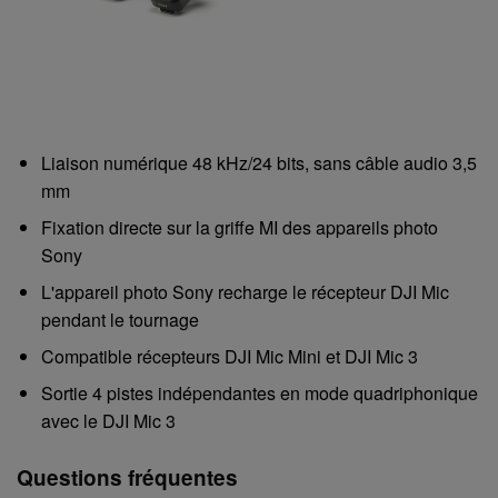
Liaison numérique 48 kHz/24 bits, sans câble audio 3,5
mm
Fixation directe sur la griffe MI des appareils photo
Sony
L'appareil photo Sony recharge le récepteur DJI Mic
pendant le tournage
Compatible récepteurs DJI Mic Mini et DJI Mic 3
Sortie 4 pistes indépendantes en mode quadriphonique
avec le DJI Mic 3
Questions fréquentes