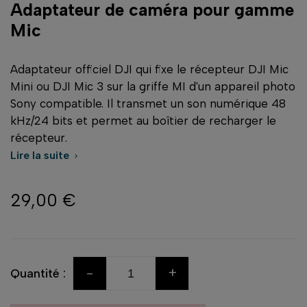
Adaptateur de caméra pour gamme
Mic
Adaptateur officiel DJI qui fixe le récepteur DJI Mic
Mini ou DJI Mic 3 sur la griffe MI d'un appareil photo
Sony compatible. Il transmet un son numérique 48
kHz/24 bits et permet au boîtier de recharger le
récepteur.
Lire la suite

29,00 €
-
+
Quantité :