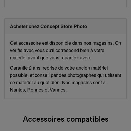
Acheter chez Concept Store Photo
Cet accessoire est disponible dans nos magasins. On
vérifie avec vous qu'il correspond bien à votre
matériel avant que vous repartiez avec.
Garantie 2 ans, reprise de votre ancien matériel
possible, et conseil par des photographes qui utilisent
ce matériel au quotidien. Nos magasins sont à
Nantes, Rennes et Vannes.
Accessoires compatibles