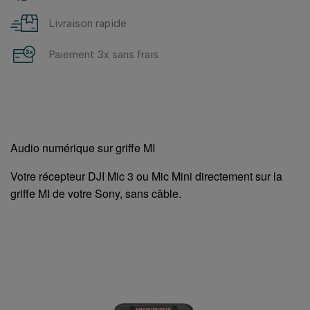
Livraison rapide
Paiement 3x sans frais
Audio numérique sur griffe MI
Votre récepteur DJI Mic 3 ou Mic Mini directement sur la
griffe MI de votre Sony, sans câble.