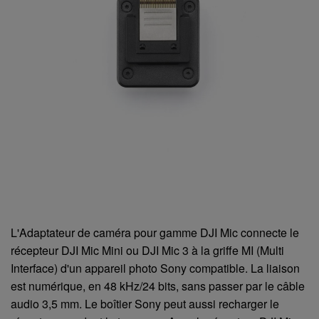
L'Adaptateur de caméra pour gamme DJI Mic connecte le
récepteur DJI Mic Mini ou DJI Mic 3 à la griffe MI (Multi
Interface) d'un appareil photo Sony compatible. La liaison
est numérique, en 48 kHz/24 bits, sans passer par le câble
audio 3,5 mm. Le boîtier Sony peut aussi recharger le