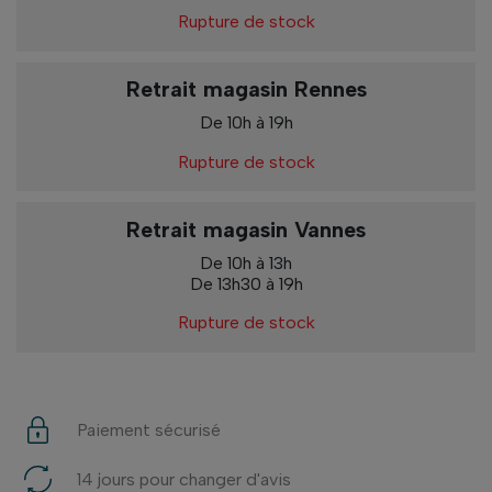
Rupture de stock
Retrait magasin Rennes
De 10h à 19h
Rupture de stock
Retrait magasin Vannes
De 10h à 13h
De 13h30 à 19h
Rupture de stock
Paiement sécurisé
14 jours pour changer d'avis