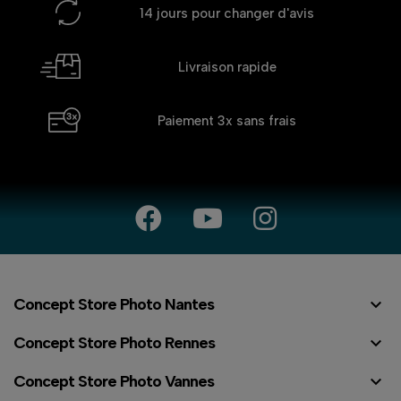
14 jours
pour changer d'avis
Livraison rapide
Paiement 3x
sans frais

Concept Store Photo Nantes

Concept Store Photo Rennes

Concept Store Photo Vannes