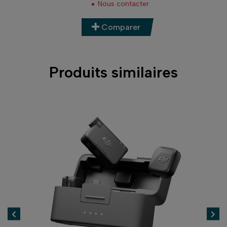
Nous contacter
Comparer
Produits similaires