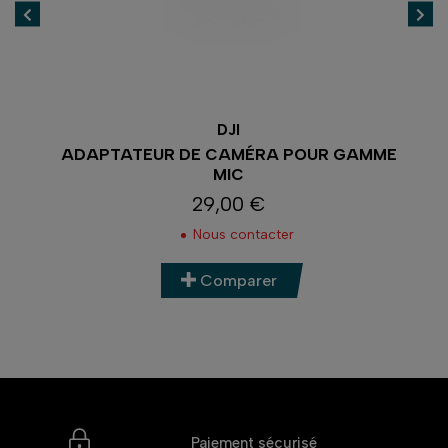
DJI
ADAPTATEUR DE CAMÉRA POUR GAMME
MIC
29,00 €
Prix
Nous contacter
Comparer
Paiement sécurisé