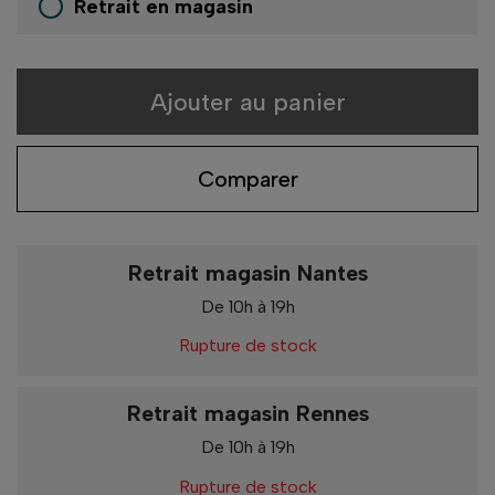
Retrait en magasin
Ajouter au panier
Comparer
Retrait magasin Nantes
De 10h à 19h
Rupture de stock
Retrait magasin Rennes
De 10h à 19h
Rupture de stock