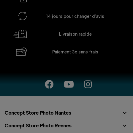
14 jours
pour changer d'avis
Livraison rapide
Paiement 3x
sans frais

Concept Store Photo Nantes

Concept Store Photo Rennes