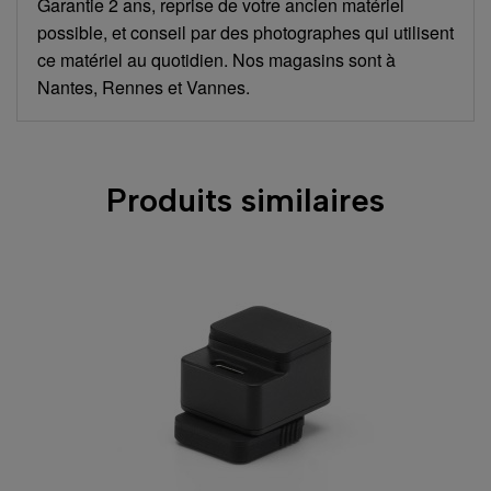
Garantie 2 ans, reprise de votre ancien matériel
possible, et conseil par des photographes qui utilisent
ce matériel au quotidien. Nos magasins sont à
Nantes, Rennes et Vannes.
Produits similaires