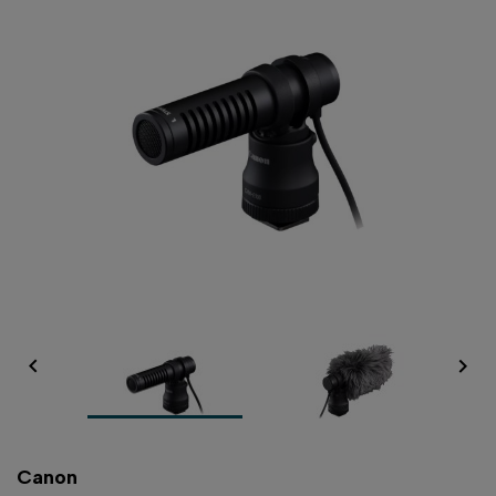


Canon