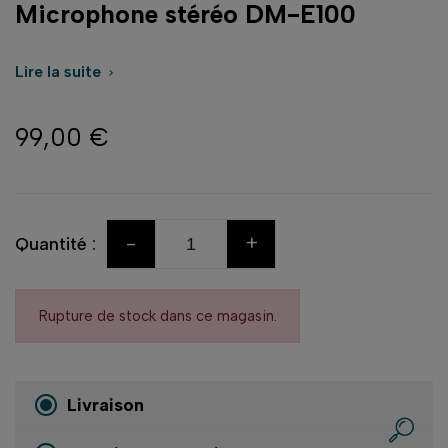
Microphone stéréo DM-E100
Lire la suite

99,00 €
-
+
Quantité :
Rupture de stock dans ce magasin.
Livraison