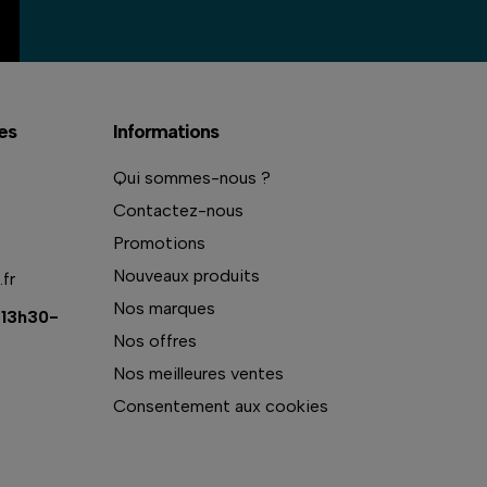
es
Informations
Qui sommes-nous ?
Contactez-nous
Promotions
Nouveaux produits
fr
Nos marques
 13h30-
Nos offres
Nos meilleures ventes
Consentement aux cookies