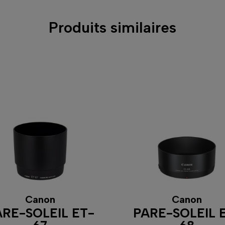
Produits similaires
Canon
Canon
ARE-SOLEIL ET-
PARE-SOLEIL 