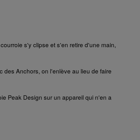
courroie s'y clipse et s'en retire d'une main,
vec des Anchors, on l'enlève au lieu de faire
oie Peak Design sur un appareil qui n'en a