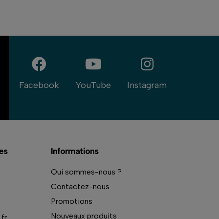
Facebook
YouTube
Instagram
es
Informations
Qui sommes-nous ?
Contactez-nous
Promotions
Nouveaux produits
fr