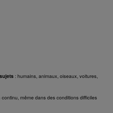
: humains, animaux, oiseaux, voitures,
 sujets
n continu, même dans des conditions difficiles