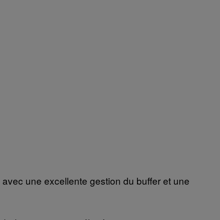
, avec une excellente gestion du buffer et une