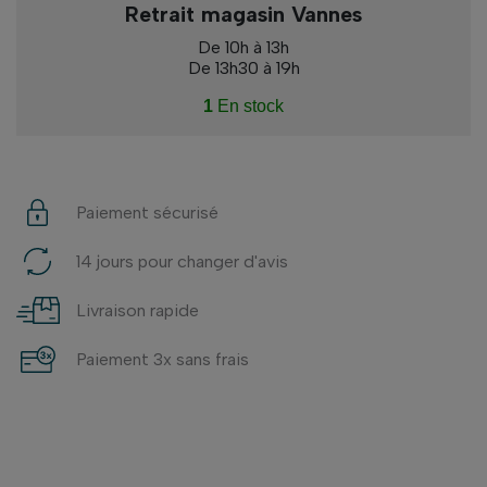
Retrait magasin Vannes
De 10h à 13h
De 13h30 à 19h
1
En stock
Paiement sécurisé
14 jours pour changer d'avis
Livraison rapide
Paiement 3x sans frais