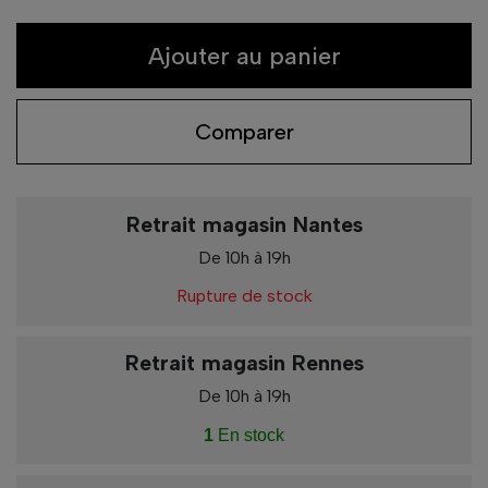
Ajouter au panier
Comparer
Retrait magasin Nantes
De 10h à 19h
Rupture de stock
Retrait magasin Rennes
De 10h à 19h
1
En stock