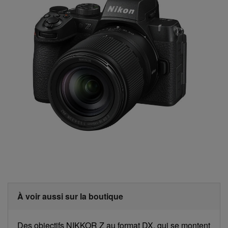
À voir aussi sur la boutique
Des objectifs NIKKOR Z au format DX, qui se montent