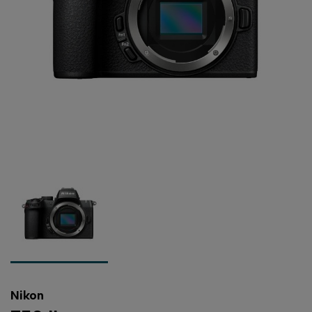
Nikon