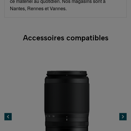
ce matériel au quotidien. Nos magasins sont à
Nantes, Rennes et Vannes.
Accessoires compatibles