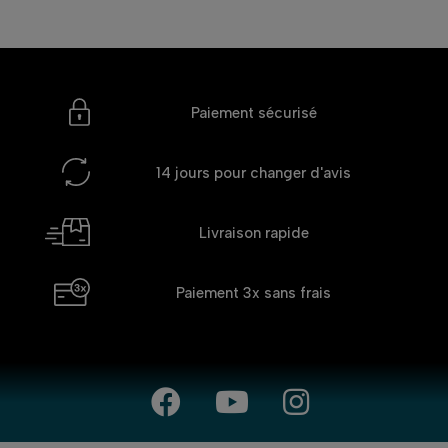
Paiement sécurisé
14 jours
pour changer d'avis
Livraison rapide
Paiement 3x
sans frais