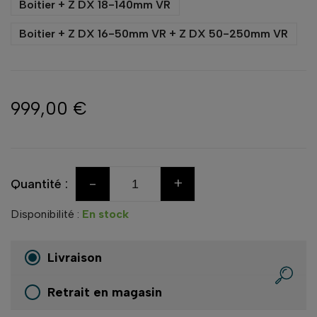
Boitier + Z DX 18-140mm VR
Boitier + Z DX 16-50mm VR + Z DX 50-250mm VR
999,00 €
-
+
Quantité :
Disponibilité :
En stock
Livraison
Retrait en magasin