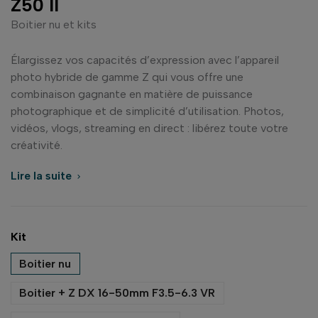
Z50 II
Boitier nu et kits
Élargissez vos capacités d’expression avec l’appareil
photo hybride de gamme Z qui vous offre une
combinaison gagnante en matière de puissance
photographique et de simplicité d’utilisation. Photos,
vidéos, vlogs, streaming en direct : libérez toute votre
créativité.
Lire la suite

Kit
Boitier nu
Boitier + Z DX 16-50mm F3.5-6.3 VR