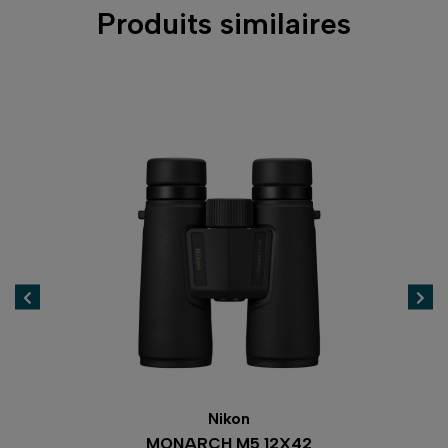
Produits similaires
Nikon
MONARCH M5 12X42