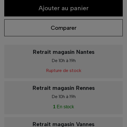
Ajouter au panier
Comparer
Retrait magasin Nantes
De 10h à 19h
Rupture de stock
Retrait magasin Rennes
De 10h à 19h
1
En stock
Retrait magasin Vannes