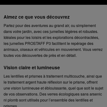
Aimez ce que vous découvrez
Partez pour des aventures au grand air, ou simplement
dans votre jardin, avec ces jumelles légères et robustes.
Idéales pour les loisirs et les explorations décontractées,
les jumelles PROSTAFF P3 facilitent le repérage des
animaux, oiseaux et véhicules en mouvement. Vous verrez
toutes vos découvertes de près et en détail.
Vision claire et lumineuse
Les lentilles et prismes à traitement multicouche, ainsi que
le traitement argent haute réflexion sur le prisme, offrent
une vision lumineuse et éblouissante, quel que soit le sujet
de vos observations. Des verres écologiques sans arsenic
ni plomb sont utilisés pour l’ensemble des lentilles et
prismes.