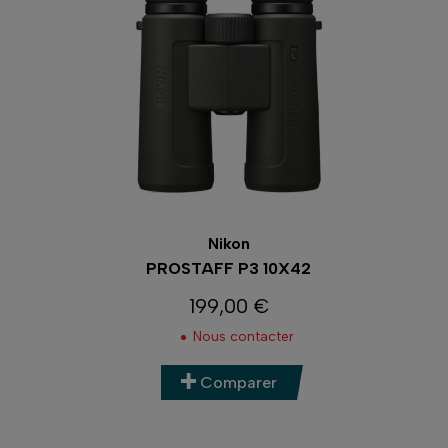
Nikon
PROSTAFF P3 10X42
199,00 €
Prix
Nous contacter
Comparer