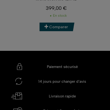
399,00 €
Prix
En stock
Comparer
Paiement sécurisé
14 jours
pour changer d'avis
Livraison rapide