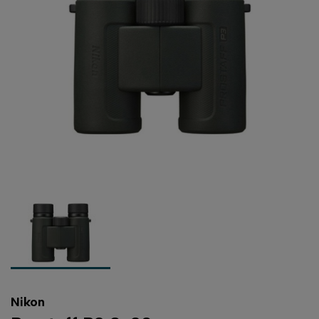
Nikon