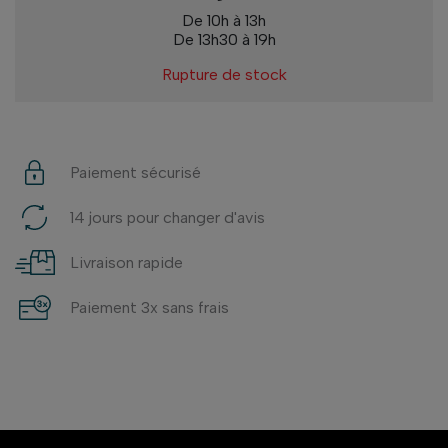
De 10h à 13h
De 13h30 à 19h
Rupture de stock
Paiement sécurisé
14 jours pour changer d'avis
Livraison rapide
Paiement 3x sans frais