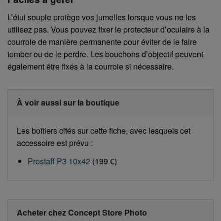
L’étui souple protège vos jumelles lorsque vous ne les
utilisez pas. Vous pouvez fixer le protecteur d’oculaire à la
courroie de manière permanente pour éviter de le faire
tomber ou de le perdre. Les bouchons d’objectif peuvent
également être fixés à la courroie si nécessaire.
À voir aussi sur la boutique
Les boîtiers cités sur cette fiche, avec lesquels cet
accessoire est prévu :
Prostaff P3 10x42
(199 €)
Acheter chez Concept Store Photo