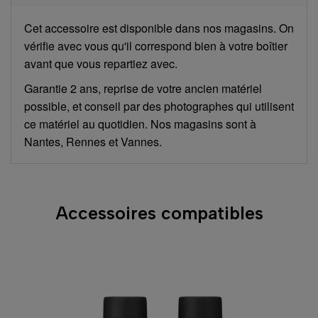
Cet accessoire est disponible dans nos magasins. On
vérifie avec vous qu'il correspond bien à votre boîtier
avant que vous repartiez avec.
Garantie 2 ans, reprise de votre ancien matériel
possible, et conseil par des photographes qui utilisent
ce matériel au quotidien. Nos magasins sont à
Nantes, Rennes et Vannes.
Accessoires compatibles