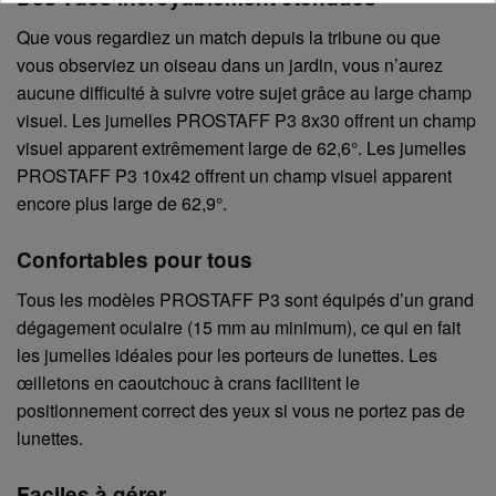
Que vous regardiez un match depuis la tribune ou que
vous observiez un oiseau dans un jardin, vous n’aurez
aucune difficulté à suivre votre sujet grâce au large champ
visuel. Les jumelles PROSTAFF P3 8x30 offrent un champ
visuel apparent extrêmement large de 62,6°. Les jumelles
PROSTAFF P3 10x42 offrent un champ visuel apparent
encore plus large de 62,9°.
Confortables pour tous
Tous les modèles PROSTAFF P3 sont équipés d’un grand
dégagement oculaire (15 mm au minimum), ce qui en fait
les jumelles idéales pour les porteurs de lunettes. Les
œilletons en caoutchouc à crans facilitent le
positionnement correct des yeux si vous ne portez pas de
lunettes.
Faciles à gérer