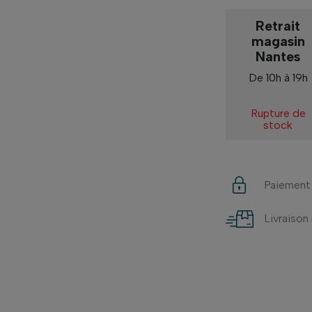
Retrait
magasin
Nantes
De 10h à 19h
Rupture de
stock
Paiement
Livraison