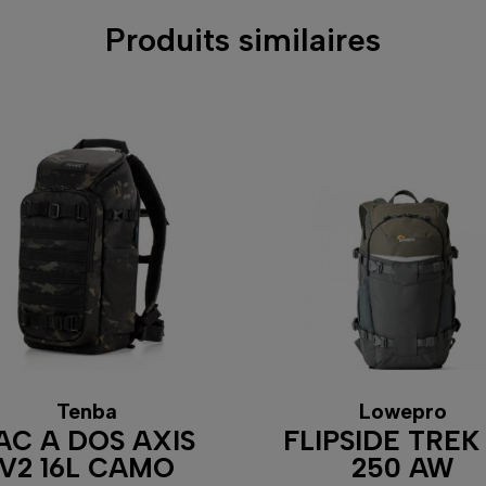
Produits similaires
Tenba
Lowepro
AC A DOS AXIS
FLIPSIDE TREK
V2 16L CAMO
250 AW