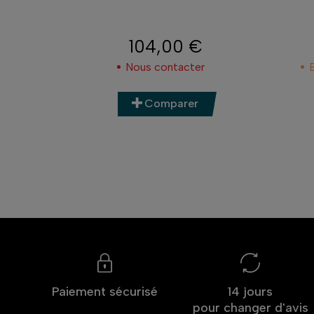
104,00 €
Prix
Nous contacter
Comparer
Paiement sécurisé
14 jours
pour changer d'avis