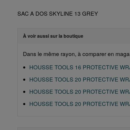
SAC A DOS SKYLINE 13 GREY
À voir aussi sur la boutique
Dans le même rayon, à comparer en magas
HOUSSE TOOLS 16 PROTECTIVE WR
HOUSSE TOOLS 20 PROTECTIVE WR
HOUSSE TOOLS 20 PROTECTIVE WR
HOUSSE TOOLS 20 PROTECTIVE WR