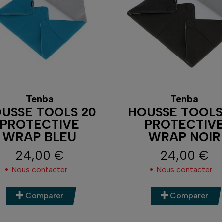
Tenba
Tenba
USSE TOOLS 20
HOUSSE TOOLS
PROTECTIVE
PROTECTIV
WRAP BLEU
WRAP NOIR
24,00 €
24,00 €
Prix
Prix
Nous contacter
Nous contacter
Comparer
Comparer