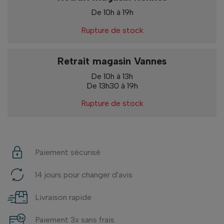
De 10h à 19h
Rupture de stock
Retrait magasin Vannes
De 10h à 13h
De 13h30 à 19h
Rupture de stock
Paiement sécurisé
14 jours pour changer d'avis
Livraison rapide
Paiement 3x sans frais