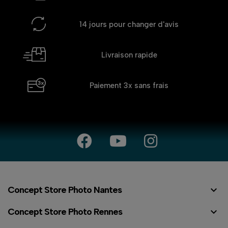
14 jours
pour changer d'avis
Livraison rapide
Paiement 3x
sans frais

Concept Store Photo Nantes

Concept Store Photo Rennes