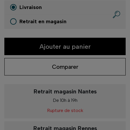
Livraison
Retrait en magasin
Ajouter au panier
Comparer
Retrait magasin Nantes
De 10h à 19h
Rupture de stock
Retrait magasin Rennes