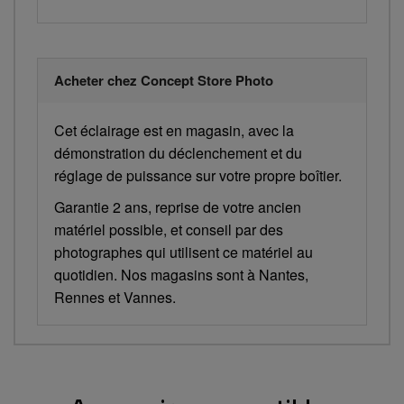
Acheter chez Concept Store Photo
Cet éclairage est en magasin, avec la
démonstration du déclenchement et du
réglage de puissance sur votre propre boîtier.
Garantie 2 ans, reprise de votre ancien
matériel possible, et conseil par des
photographes qui utilisent ce matériel au
quotidien. Nos magasins sont à Nantes,
Rennes et Vannes.