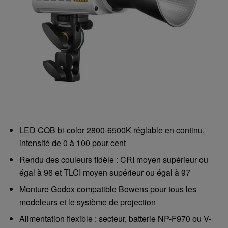
LED COB bi-color 2800-6500K réglable en continu,
intensité de 0 à 100 pour cent
Rendu des couleurs fidèle : CRI moyen supérieur ou
égal à 96 et TLCI moyen supérieur ou égal à 97
Monture Godox compatible Bowens pour tous les
modeleurs et le système de projection
Alimentation flexible : secteur, batterie NP-F970 ou V-