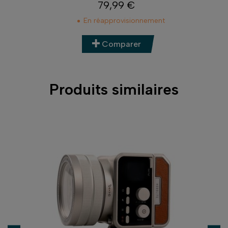
79,99 €
Prix
En réapprovisionnement
Comparer
Produits similaires