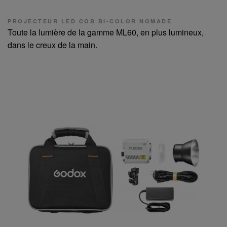
PROJECTEUR LED COB BI-COLOR NOMADE
Toute la lumière de la gamme ML60, en plus lumineux,
dans le creux de la main.