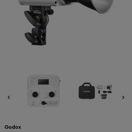


Godox