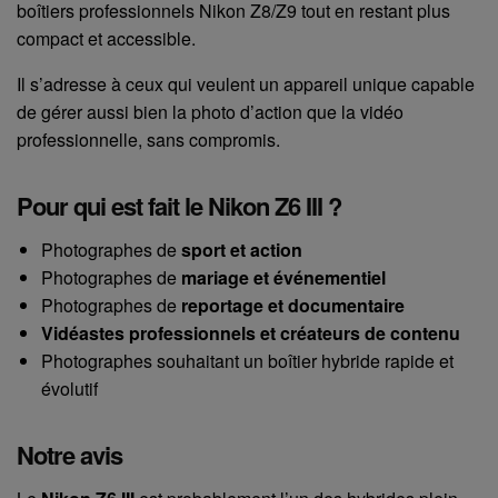
boîtiers professionnels Nikon Z8/Z9 tout en restant plus
compact et accessible.
Il s’adresse à ceux qui veulent un appareil unique capable
de gérer aussi bien la photo d’action que la vidéo
professionnelle, sans compromis.
Pour qui est fait le Nikon Z6 III ?
Photographes de
sport et action
Photographes de
mariage et événementiel
Photographes de
reportage et documentaire
Vidéastes professionnels et créateurs de contenu
Photographes souhaitant un boîtier hybride rapide et
évolutif
Notre avis