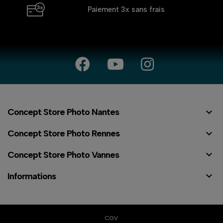
Paiement 3x
sans frais

Concept Store Photo Nantes

Concept Store Photo Rennes

Concept Store Photo Vannes

Informations
CGV