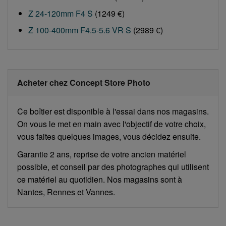
Z 24-120mm F4 S
(1249 €)
Z 100-400mm F4.5-5.6 VR S
(2989 €)
Acheter chez Concept Store Photo
Ce boîtier est disponible à l'essai dans nos magasins.
On vous le met en main avec l'objectif de votre choix,
vous faites quelques images, vous décidez ensuite.
Garantie 2 ans, reprise de votre ancien matériel
possible, et conseil par des photographes qui utilisent
ce matériel au quotidien. Nos magasins sont à
Nantes, Rennes et Vannes.