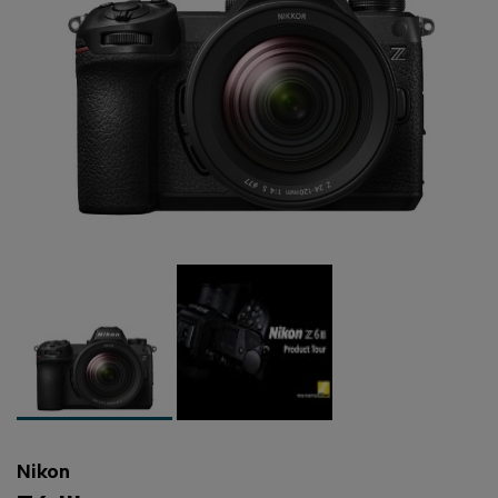
Nikon