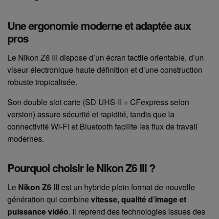
Une ergonomie moderne et adaptée aux
pros
Le Nikon Z6 III dispose d’un écran tactile orientable, d’un
viseur électronique haute définition et d’une construction
robuste tropicalisée.
Son double slot carte (SD UHS-II + CFexpress selon
version) assure sécurité et rapidité, tandis que la
connectivité Wi-Fi et Bluetooth facilite les flux de travail
modernes.
Pourquoi choisir le Nikon Z6 III ?
Le
Nikon Z6 III
est un hybride plein format de nouvelle
génération qui combine
vitesse, qualité d’image et
puissance vidéo
. Il reprend des technologies issues des