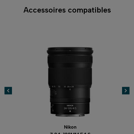
Accessoires compatibles
Nikon