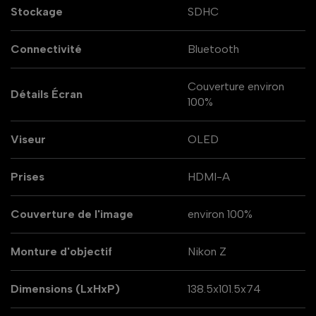
Stockage
SDHC
Connectivité
Bluetooth
Couverture environ
Détails Écran
100%
Viseur
OLED
Prises
HDMI-A
Couverture de l'image
environ 100%
Monture d'objectif
Nikon Z
Dimensions (LxHxP)
138.5x101.5x74