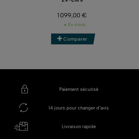
1 099,00 €
Prix
En stock
Comparer
Paiement sécurisé
14 jours
pour changer d'avis
Livraison rapide