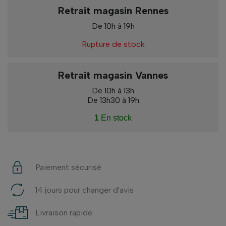
Retrait magasin Rennes
De 10h à 19h
Rupture de stock
Retrait magasin Vannes
De 10h à 13h
De 13h30 à 19h
1
En stock
Paiement sécurisé
14 jours pour changer d'avis
Livraison rapide