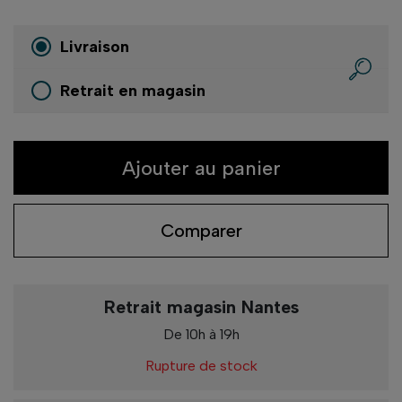
Livraison
Retrait en magasin
Ajouter au panier
Comparer
Retrait magasin Nantes
De 10h à 19h
Rupture de stock