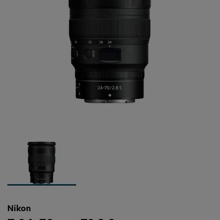
Nikon