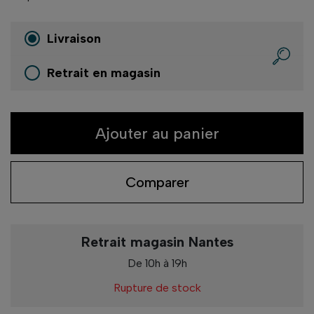
Livraison
Retrait en magasin
Ajouter au panier
Comparer
Retrait magasin Nantes
De 10h à 19h
Rupture de stock