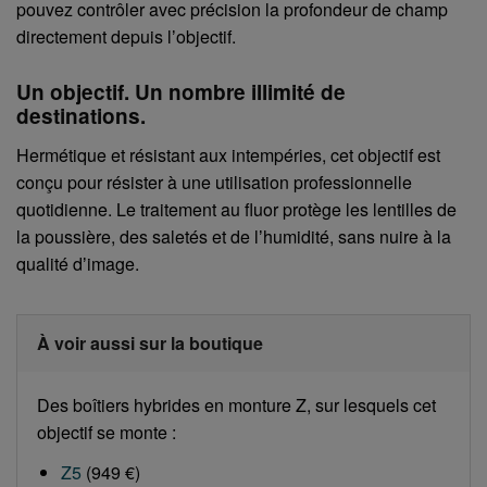
pouvez contrôler avec précision la profondeur de champ
directement depuis lʼobjectif.
Un objectif. Un nombre illimité de
destinations.
Hermétique et résistant aux intempéries, cet objectif est
conçu pour résister à une utilisation professionnelle
quotidienne. Le traitement au fluor protège les lentilles de
la poussière, des saletés et de lʼhumidité, sans nuire à la
qualité dʼimage.
À voir aussi sur la boutique
Des boîtiers hybrides en monture Z, sur lesquels cet
objectif se monte :
Z5
(949 €)