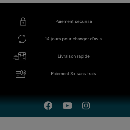
Paiement sécurisé
14 jours
pour changer d'avis
Livraison rapide
Paiement 3x
sans frais