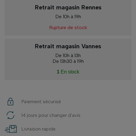
Retrait magasin Rennes
De 10h à 19h
Rupture de stock
Retrait magasin Vannes
De 10h à 13h
De 13h30 à 19h
1
En stock
Paiement sécurisé
14 jours pour changer d'avis
Livraison rapide