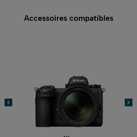
Accessoires compatibles