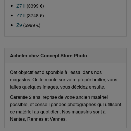
Z7 II
(3399 €)
Z7 II
(3748 €)
Z9
(5999 €)
Acheter chez Concept Store Photo
Cet objectif est disponible à l'essai dans nos
magasins. On le monte sur votre propre boîtier, vous
faites quelques images, vous décidez ensuite.
Garantie 2 ans, reprise de votre ancien matériel
possible, et conseil par des photographes qui utilisent
ce matériel au quotidien. Nos magasins sont à
Nantes, Rennes et Vannes.